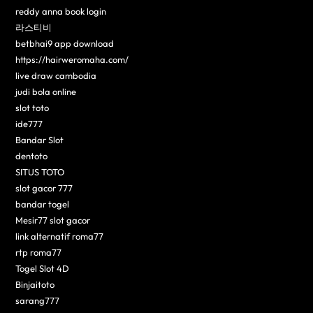
reddy anna book login
라스티비
betbhai9 app download
https://hairweromaha.com/
live draw cambodia
judi bola online
slot toto
ide777
Bandar Slot
dentoto
SITUS TOTO
slot gacor 777
bandar togel
Mesir77 slot gacor
link alternatif roma77
rtp roma77
Togel Slot 4D
Binjaitoto
sarang777