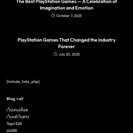
The Best PlayStation Games — A Celebration of
Imagination and Emotion
October 7, 2025
PlayStation Games That Changed the Industry
Forever
July 20, 2025
[include_links_php]
Blog roll
เว็บเล่นสล็อต
เว็บแท้เว็บตรง
Tapir328
slot88