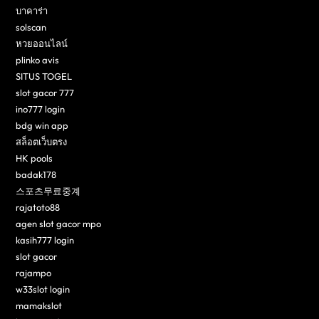
บาคาร่า
solscan
หวยออนไลน์
plinko avis
SITUS TOGEL
slot gacor 777
ino777 login
bdg win app
สล็อตเว็บตรง
HK pools
badak178
스포츠무료중계
rajatoto88
agen slot gacor mpo
kasih777 login
slot gacor
rajampo
w33slot login
mamakslot