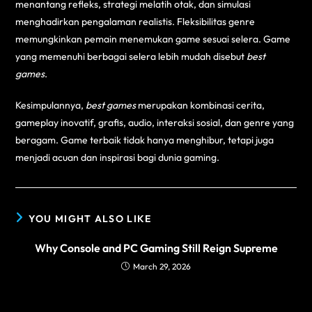
menantang refleks, strategi melatih otak, dan simulasi
menghadirkan pengalaman realistis. Fleksibilitas genre
memungkinkan pemain menemukan game sesuai selera. Game
yang memenuhi berbagai selera lebih mudah disebut
best
games
.
Kesimpulannya,
best games
merupakan kombinasi cerita,
gameplay inovatif, grafis, audio, interaksi sosial, dan genre yang
beragam. Game terbaik tidak hanya menghibur, tetapi juga
menjadi acuan dan inspirasi bagi dunia gaming.
YOU MIGHT ALSO LIKE
Why Console and PC Gaming Still Reign Supreme
March 29, 2026