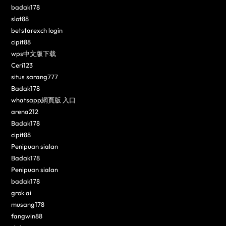
badak178
slot88
betstarexch login
cipit88
wps中文版下载
Ceri123
situs sarang777
Badak178
whatsapp網頁版 入口
arena212
Badak178
cipit88
Penipuan sialan
Badak178
Penipuan sialan
badak178
grok ai
musang178
fangwin88