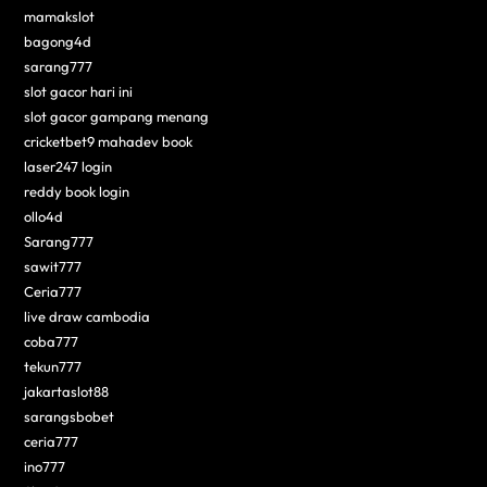
mamakslot
bagong4d
sarang777
slot gacor hari ini
slot gacor gampang menang
cricketbet9 mahadev book
laser247 login
reddy book login
ollo4d
Sarang777
sawit777
Ceria777
live draw cambodia
coba777
tekun777
jakartaslot88
sarangsbobet
ceria777
ino777